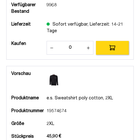
Verfügbarer
9968
Bestand
Lieferzeit
Sofort verfügbar, Lieferzeit: 14-21
Tage
Kaufen
Vorschau
Produktname
e.s. Sweatshirt poly cotton, 2XL
Produktnummer
19574674
Größe
2XL
45,90 €
Stückpreis