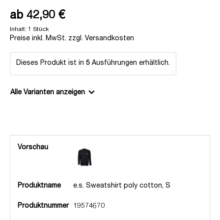
ab
42,90 €
Inhalt:
1 Stück
Preise inkl. MwSt. zzgl. Versandkosten
Dieses Produkt ist in
5
Ausführungen erhältlich.
Alle Varianten anzeigen
Vorschau
Produktname
e.s. Sweatshirt poly cotton, S
Produktnummer
19574670