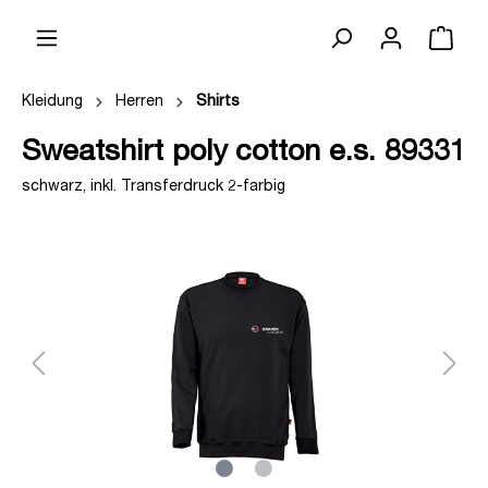
Kleidung
Herren
Shirts
Sweatshirt poly cotton e.s. 89331
schwarz, inkl. Transferdruck 2-farbig